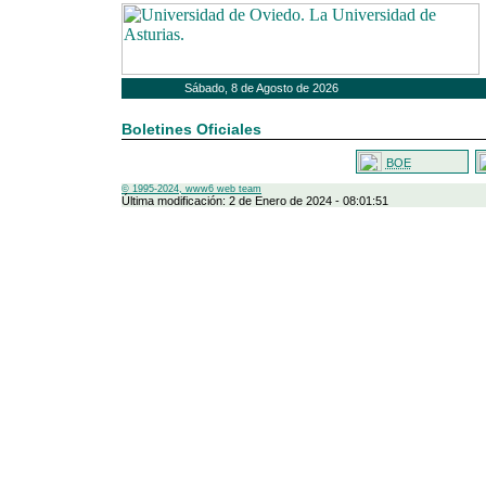
Sábado, 8 de Agosto de 2026
Boletines Oficiales
BOE
© 1995-2024, www6 web team
Última modificación: 2 de Enero de 2024 - 08:01:51