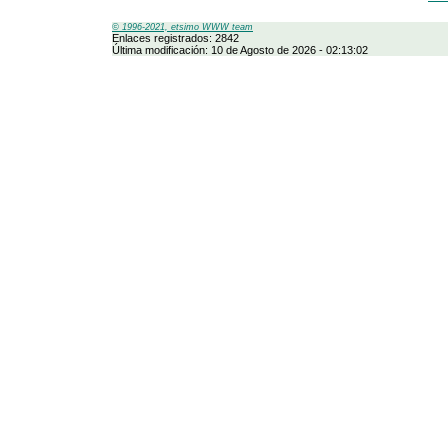
© 1996-2021, etsimo WWW team
Enlaces registrados: 2842
Última modificación: 10 de Agosto de 2026 - 02:13:02